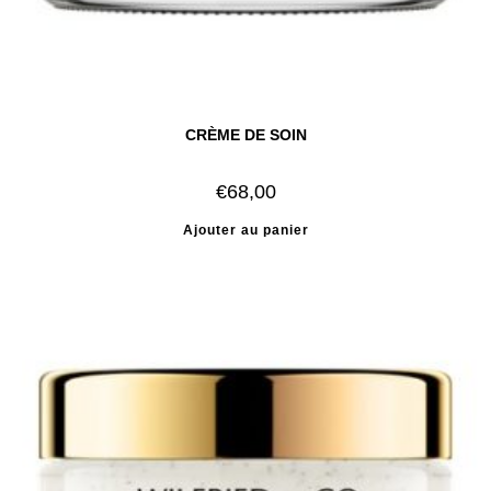
CRÈME DE SOIN
€
68,00
Ajouter au panier