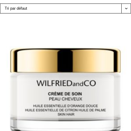
Tri par défaut