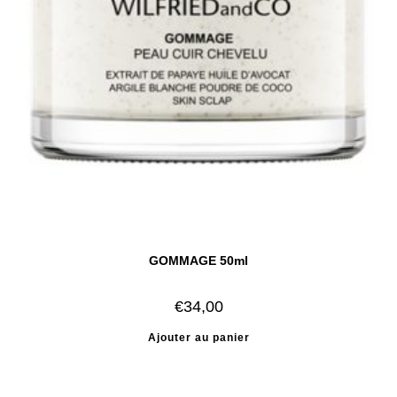
GOMMAGE 50ml
€
34,00
Ajouter au panier