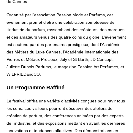
de Cannes.
Organisé par l’association Passion Mode et Parfums, cet
événement promet d’être une célébration somptueuse de
l’industrie du parfum, rassemblant des créateurs, des marques
et des amateurs venus des quatre coins du globe. L’événement
est soutenu par des partenaires prestigieux, dont l’Académie
des Métiers du Luxe Cannes, l’Académie Internationale des
Pierres et Métaux Précieux, July of St Barth, JD Concept,
Juliette Dubois Parfums, le magazine Fashion Art Perfumes, et
WILFRIEDandCO.
Un Programme Raffiné
Le festival offrira une variété d’activités conçues pour ravir tous
les sens. Les visiteurs pourront découvrir des ateliers de
création de parfum, des conférences animées par des experts
de l’industrie, et des expositions mettant en avant les dernières
innovations et tendances olfactives. Des démonstrations en