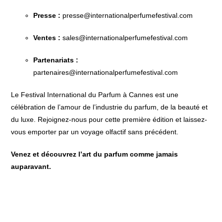
Presse :
presse@internationalperfumefestival.com
Ventes :
sales@internationalperfumefestival.com
Partenariats :
partenaires@internationalperfumefestival.com
Le Festival International du Parfum à Cannes est une
célébration de l’amour de l’industrie du parfum, de la beauté et
du luxe. Rejoignez-nous pour cette première édition et laissez-
vous emporter par un voyage olfactif sans précédent.
Venez et découvrez l’art du parfum comme jamais
auparavant.