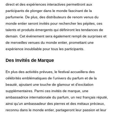
direct et des expériences interactives permettront aux
participants de plonger dans le monde fascinant de la
parfumerie. De plus, des distributeurs de renom venus du
monde entier seront invités pour rechercher les pépites, ces
talents et produits émergents qui définiront les tendances de
demain. Cet événement sera également rempli de surprises et
de merveilles venues du monde entier, promettant une
expérience inoubliable pour tous les participants.
Des Invités de Marque
En plus des activités prévues, le festival accueillera des
célébrités emblématiques de l’univers du parfum et de la
beauté, ajoutant une touche de glamour et d’excitation
supplémentaires. Parmi ces invités de marque, une
ambassadrice internationale du parfum, un nez français réputé,
ainsi qu’un ambassadeur des pierres et des métaux précieux,
reconnu dans le monde entier, partageront leur passion et leur