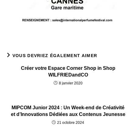
VOUS DEVRIEZ ÉGALEMENT AIMER
Créer votre Espace Corner Shop in Shop
WILFRIEDandCO
8 janvier 2020
MIPCOM Junior 2024 : Un Week-end de Créativité
et d’Innovations Dédiées aux Contenus Jeunesse
21 octobre 2024