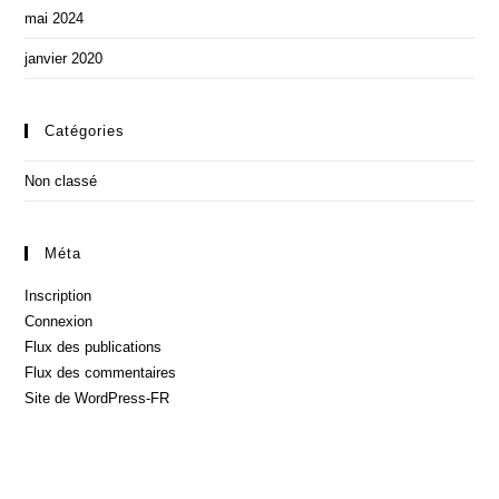
mai 2024
janvier 2020
Catégories
Non classé
Méta
Inscription
Connexion
Flux des publications
Flux des commentaires
Site de WordPress-FR