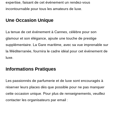
expertise, faisant de cet événement un rendez-vous
incontournable pour tous les amateurs de luxe.
Une Occasion Unique
La tenue de cet événement à Cannes, célèbre pour son
glamour et son élégance, ajoute une touche de prestige
supplémentaire. La Gare maritime, avec sa vue imprenable sur
la Méditerranée, fournira le cadre idéal pour cet événement de
luxe.
Informations Pratiques
Les passionnés de parfumerie et de luxe sont encouragés à
réserver leurs places dès que possible pour ne pas manquer
cette occasion unique. Pour plus de renseignements, veuillez
contacter les organisateurs par email :